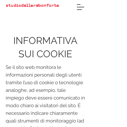
studiodallerabonforte
INFORMATIVA
SUI COOKIE
Se il sito web monitora le
informazioni personali degli utenti
tramite l’uso di cookie o tecnologie
analoghe, ad esempio, tale
impiego deve essere comunicato in
modo chiaro ai visitatori del sito. È
necessario indicare chiaramente
quali strumenti di monitoraggio (ad