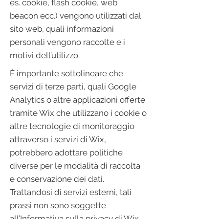
es. cookie, flash cookie, web
beacon ecc.) vengono utilizzati dal
sito web, quali informazioni
personali vengono raccolte e i
motivi dell’utilizzo.
È importante sottolineare che
servizi di terze parti, quali Google
Analytics o altre applicazioni offerte
tramite Wix che utilizzano i cookie o
altre tecnologie di monitoraggio
attraverso i servizi di Wix,
potrebbero adottare politiche
diverse per le modalità di raccolta
e conservazione dei dati.
Trattandosi di servizi esterni, tali
prassi non sono soggette
all’Informativa sulla privacy di Wix.